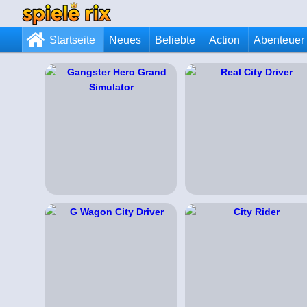
Startseite
Neues
Beliebte
Action
Abenteuer