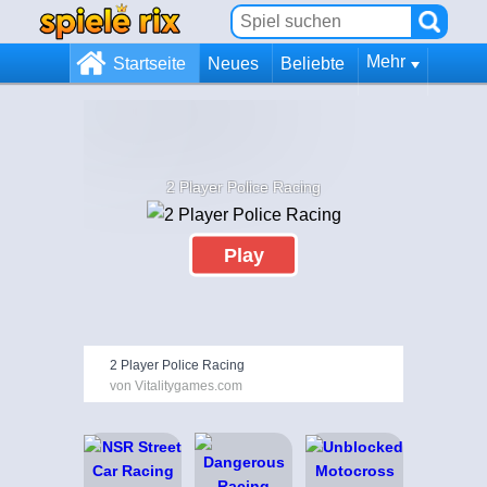
Mehr
Startseite
Neues
Beliebte
2 Player Police Racing
Play
2 Player Police Racing
von Vitalitygames.com