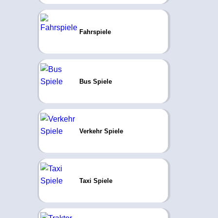
Fahrspiele
Bus Spiele
Verkehr Spiele
Taxi Spiele