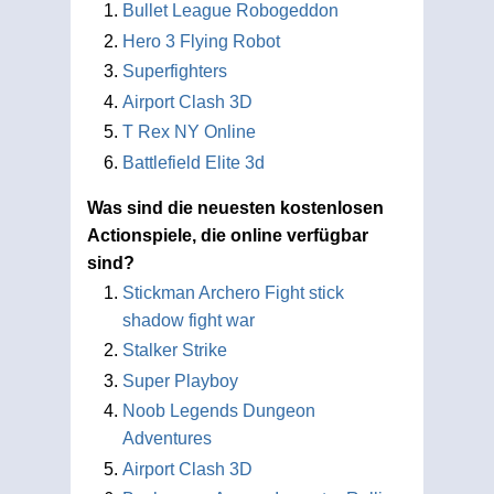
Bullet League Robogeddon
Hero 3 Flying Robot
Superfighters
Airport Clash 3D
T Rex NY Online
Battlefield Elite 3d
Was sind die neuesten kostenlosen
Actionspiele, die online verfügbar
sind?
Stickman Archero Fight stick
shadow fight war
Stalker Strike
Super Playboy
Noob Legends Dungeon
Adventures
Airport Clash 3D