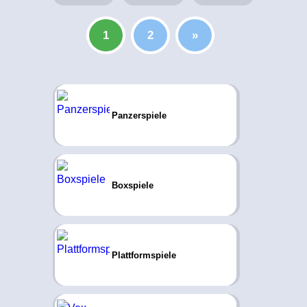
1
2
»
Panzerspiele
Boxspiele
Plattformspiele