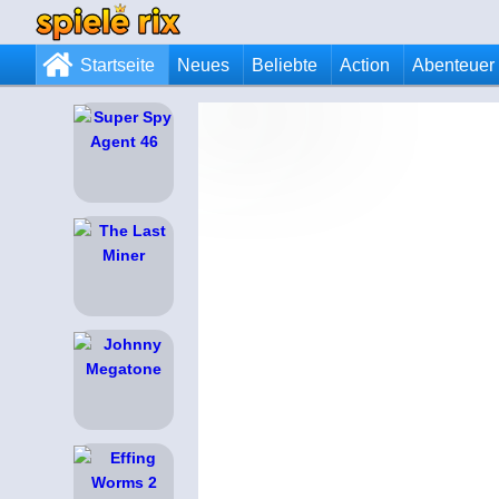
Startseite
Neues
Beliebte
Action
Abenteuer