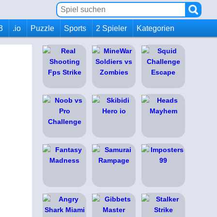
3
.io
Puzzle
Sports
2 Spieler
Kategorien