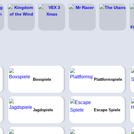
Boxspiele
Plattformspiele
Jagdspiele
Escape Spiele