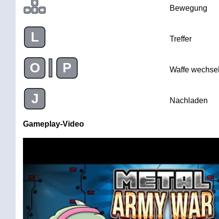
Bewegung
L
Treffer
|
O
P
Waffe wechse
J
Nachladen
Gameplay-Video