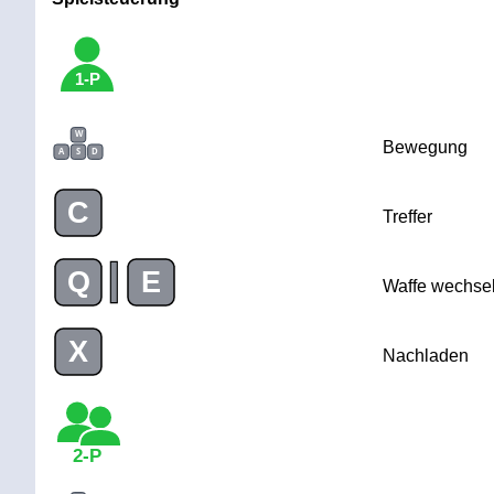
1-P
W
Bewegung
A
S
D
C
Treffer
|
Q
E
Waffe wechse
X
Nachladen
2-P