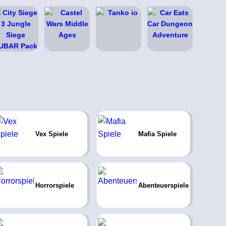
Vex Spiele
Mafia Spiele
Horrorspiele
Abenteuerspiele