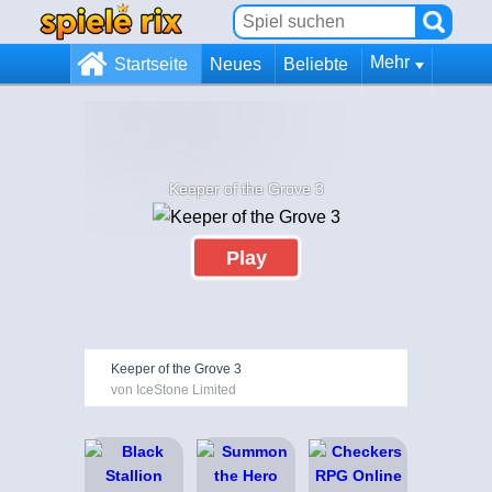
Mehr
Startseite
Neues
Beliebte
Keeper of the Grove 3
Play
Keeper of the Grove 3
von IceStone Limited