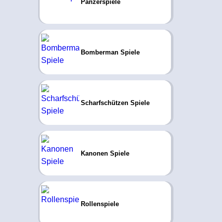
Panzerspiele
Bomberman Spiele
Scharfschützen Spiele
Kanonen Spiele
Rollenspiele