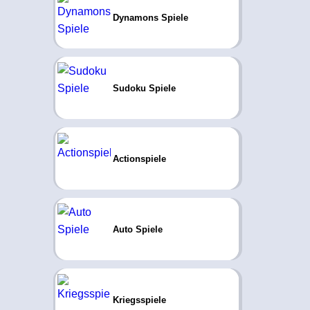
Dynamons Spiele
Sudoku Spiele
Actionspiele
Auto Spiele
Kriegsspiele