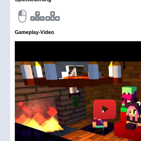
W
A
S
D
Gameplay-Video