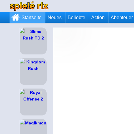
Startseite
Neues
Beliebte
Action
Abenteuer