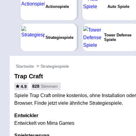
Actionspiele
Auto Spiele
Tower Defense
Strategiespiele
Spiele
Startseite
Strategiespiele
Trap Craft
828
Stimmen
4.9
Spiele Trap Craft online kostenlos, ohne Installation ode
Browser. Finde jetzt viele ähnliche Strategiespiele.
Entwickler
Entwickelt von Mirra Games
Spielsteuerung