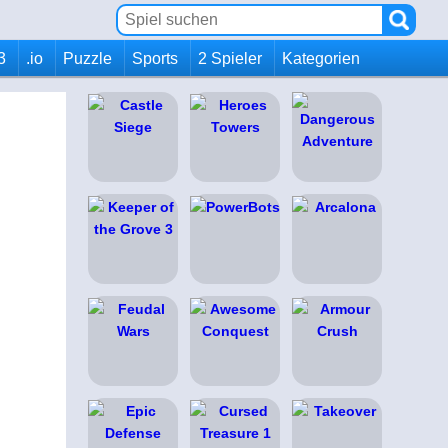
3
.io
Puzzle
Sports
2 Spieler
Kategorien