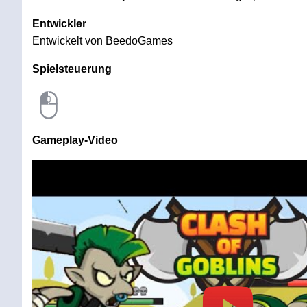
Entwickler
Entwickelt von BeedoGames
Spielsteuerung
Gameplay-Video