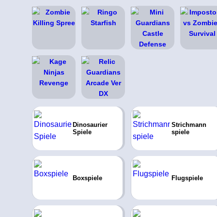
Dinosaurier
Strichmann
Spiele
spiele
Boxspiele
Flugspiele