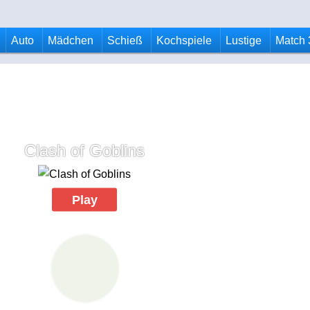
Auto
Mädchen
Schieß
Kochspiele
Lustige
Match 
Clash of Goblins
Play