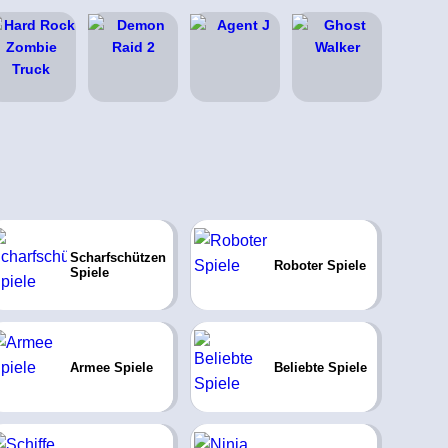
Scharfschützen
Roboter Spiele
Spiele
Armee Spiele
Beliebte Spiele