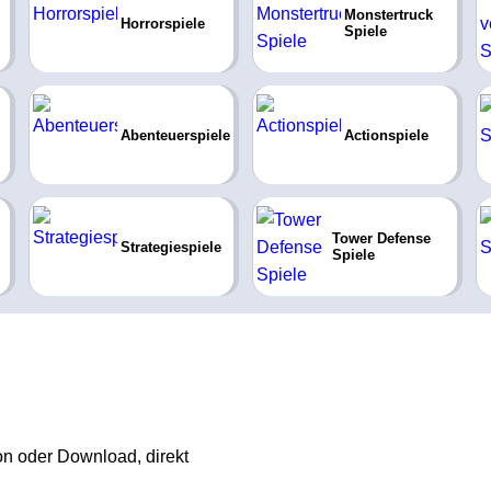
Monstertruck
Horrorspiele
Spiele
Abenteuerspiele
Actionspiele
Tower Defense
Strategiespiele
Spiele
ion oder Download, direkt