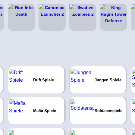
Drift Spiele
Jungen Spiele
Mafia Spiele
Soldatenspiele