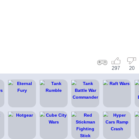
297
20