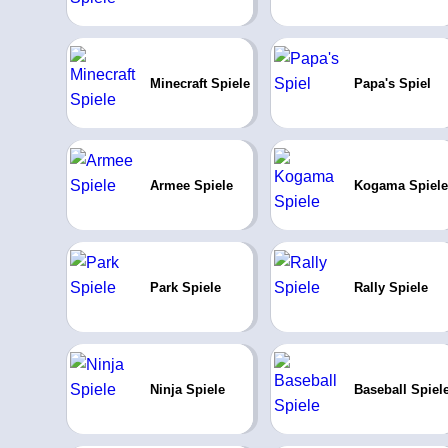
Minecraft Spiele
Papa's Spiel
Armee Spiele
Kogama Spiele
Park Spiele
Rally Spiele
Ninja Spiele
Baseball Spiel