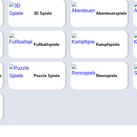
3D Spiele
Abenteuerspiele
e
Fußballspiele
Kampfspiele
e
Puzzle Spiele
Rennspiele