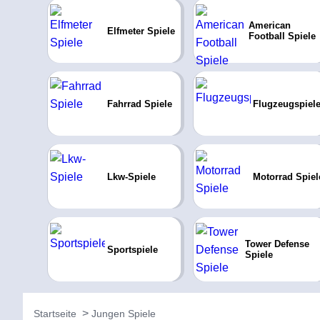
American
Elfmeter Spiele
Football Spiele
Fahrrad Spiele
Flugzeugspiel
Lkw-Spiele
Motorrad Spiel
Tower Defense
Sportspiele
Spiele
Startseite
Jungen Spiele