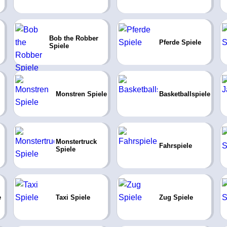
Bob the Robber
Pferde Spiele
Spiele
Monstren Spiele
Basketballspiele
Monstertruck
Fahrspiele
Spiele
e
Taxi Spiele
Zug Spiele