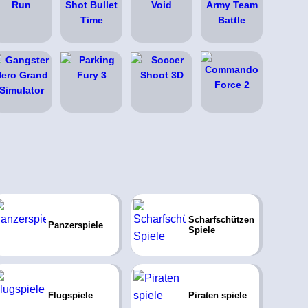
Scharfschützen
Panzerspiele
Spiele
Flugspiele
Piraten spiele