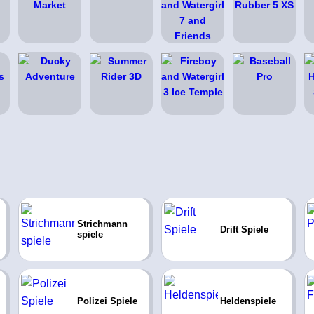
Strichmann
Drift Spiele
spiele
Polizei Spiele
Heldenspiele