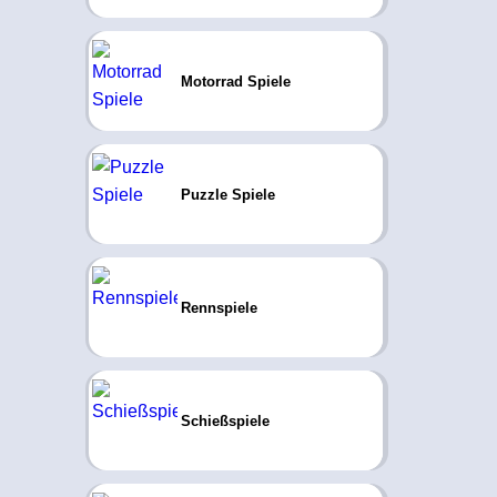
Motorrad Spiele
Puzzle Spiele
Rennspiele
Schießspiele