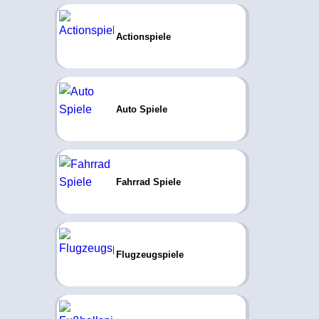
Actionspiele
Auto Spiele
Fahrrad Spiele
Flugzeugspiele