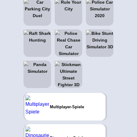
Multiplayer-Spiele