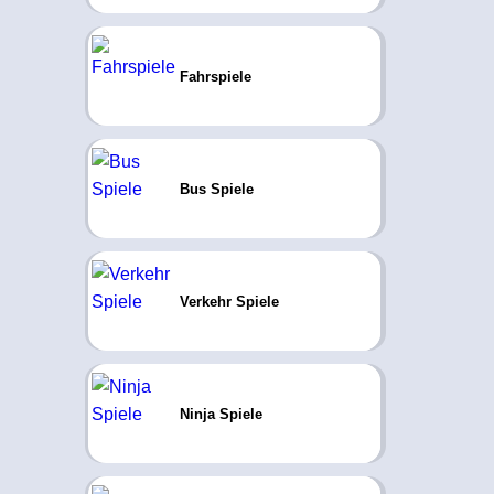
Fahrspiele
Bus Spiele
Verkehr Spiele
Ninja Spiele