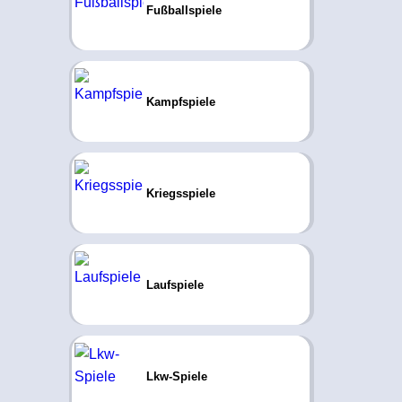
Fußballspiele
Kampfspiele
Kriegsspiele
Laufspiele
Lkw-Spiele