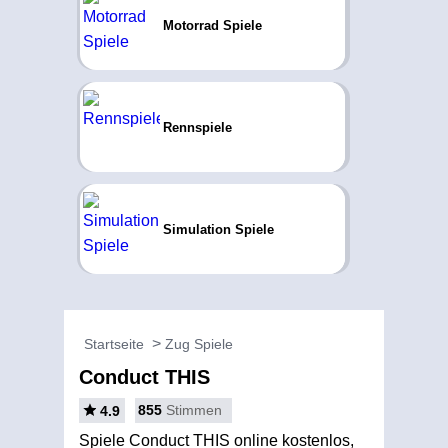
Motorrad Spiele
Rennspiele
Simulation Spiele
Startseite
Zug Spiele
Conduct THIS
855
Stimmen
4.9
Spiele Conduct THIS online kostenlos,