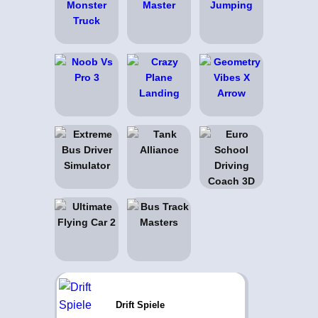
Drift Spiele