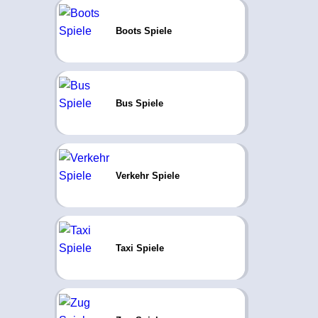
Boots Spiele
Bus Spiele
Verkehr Spiele
Taxi Spiele