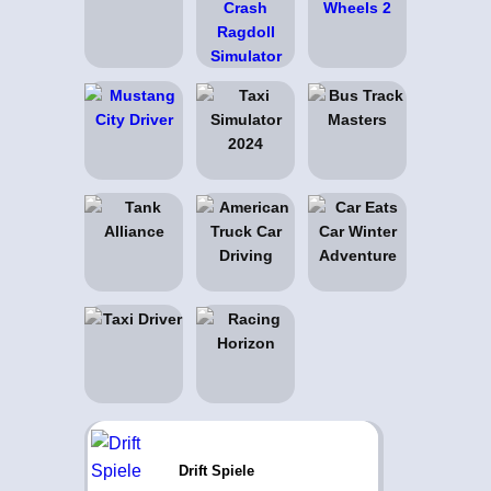
Drift Spiele