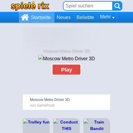
Mehr
Startseite
Neues
Beliebte
Moscow Metro Driver 3D
Play
Moscow Metro Driver 3D
von GamePush