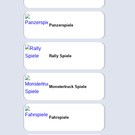
Panzerspiele
Rally Spiele
Monstertruck Spiele
Fahrspiele