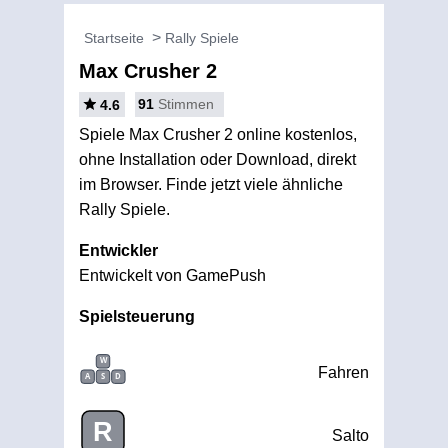
Startseite
Rally Spiele
Max Crusher 2
91
Stimmen
4.6
Spiele Max Crusher 2 online kostenlos,
ohne Installation oder Download, direkt
im Browser. Finde jetzt viele ähnliche
Rally Spiele.
Entwickler
Entwickelt von GamePush
Spielsteuerung
W
Fahren
A
S
D
R
Salto