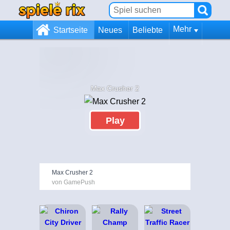
Mehr
Startseite
Neues
Beliebte
Max Crusher 2
Play
Max Crusher 2
von GamePush