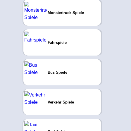
Monstertruck Spiele
Fahrspiele
Bus Spiele
Verkehr Spiele