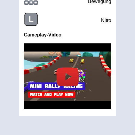
Bewegung
L
Nitro
Gameplay-Video