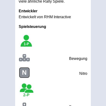
viele ähnliche Rally Spiele.
Entwickler
Entwickelt von RHM Interactive
Spielsteuerung
1-P
W
Bewegung
A
S
D
N
Nitro
2-P