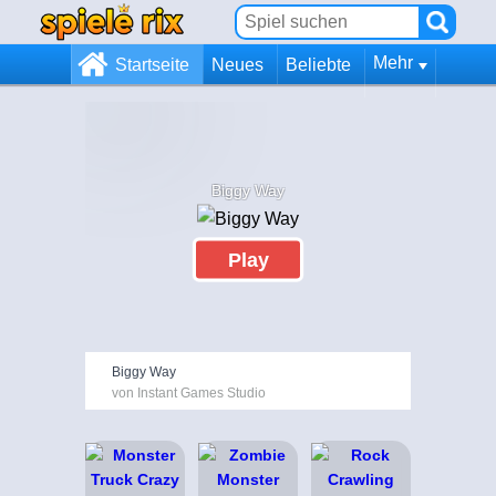
Mehr
Startseite
Neues
Beliebte
Biggy Way
Play
Biggy Way
von Instant Games Studio