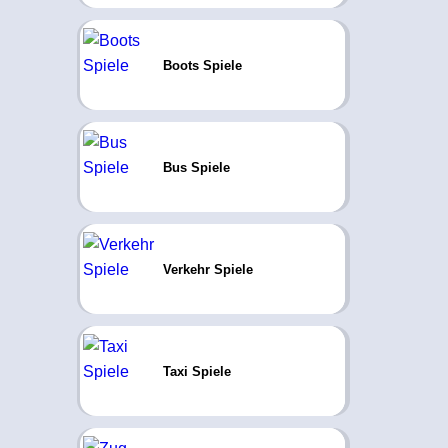
Boots Spiele
Bus Spiele
Verkehr Spiele
Taxi Spiele