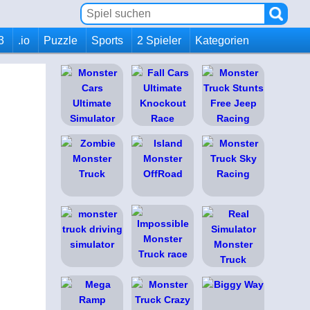
3
.io
Puzzle
Sports
2 Spieler
Kategorien