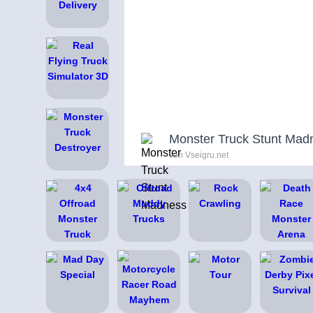
Monster Truck Stunt Mad
von Vseigru.net