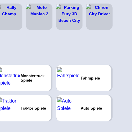
Monstertruck
Fahrspiele
Spiele
Traktor Spiele
Auto Spiele