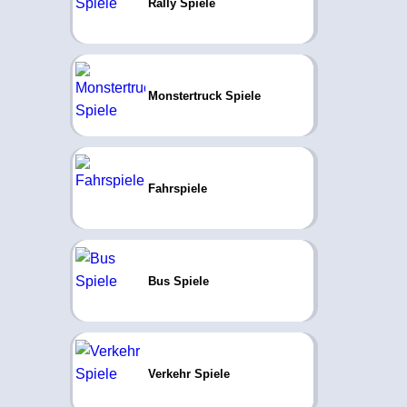
Rally Spiele
Monstertruck Spiele
Fahrspiele
Bus Spiele
Verkehr Spiele