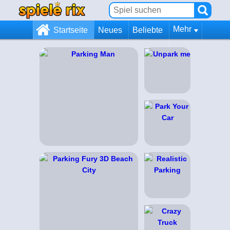
Mehr
Startseite
Neues
Beliebte