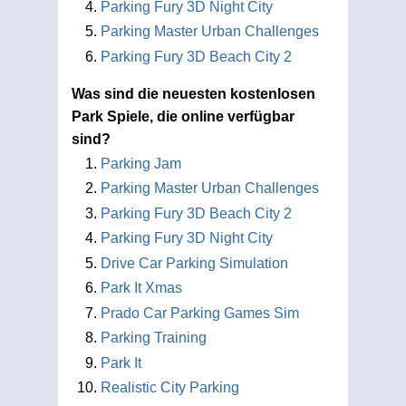
Parking Fury 3D Night City
Parking Master Urban Challenges
Parking Fury 3D Beach City 2
Was sind die neuesten kostenlosen
Park Spiele, die online verfügbar
sind?
Parking Jam
Parking Master Urban Challenges
Parking Fury 3D Beach City 2
Parking Fury 3D Night City
Drive Car Parking Simulation
Park It Xmas
Prado Car Parking Games Sim
Parking Training
Park It
Realistic City Parking