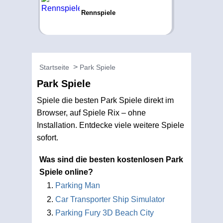
Rennspiele
Startseite
Park Spiele
Park Spiele
Spiele die besten Park Spiele direkt im
Browser, auf Spiele Rix – ohne
Installation. Entdecke viele weitere Spiele
sofort.
Was sind die besten kostenlosen Park
Spiele online?
Parking Man
Car Transporter Ship Simulator
Parking Fury 3D Beach City