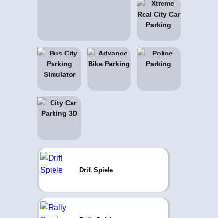
Drift Spiele