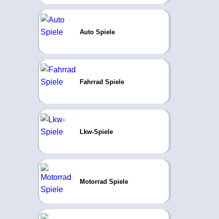
Auto Spiele
Fahrrad Spiele
Lkw-Spiele
Motorrad Spiele