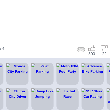
ef
300
22