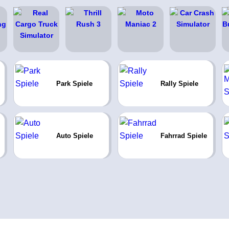
Park Spiele
Rally Spiele
Auto Spiele
Fahrrad Spiele