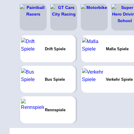
Drift Spiele
Mafia Spiele
Bus Spiele
Verkehr Spiele
Rennspiele