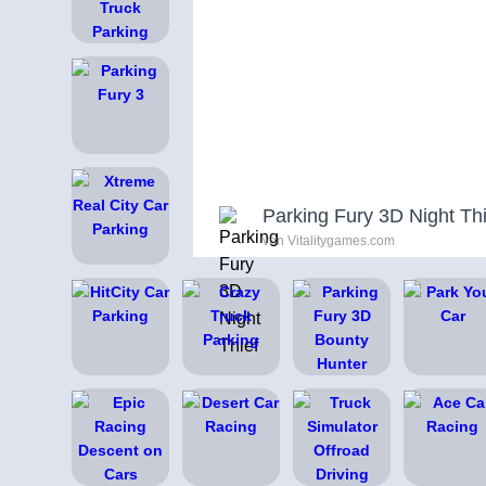
Parking Fury 3D Night Thi
von Vitalitygames.com