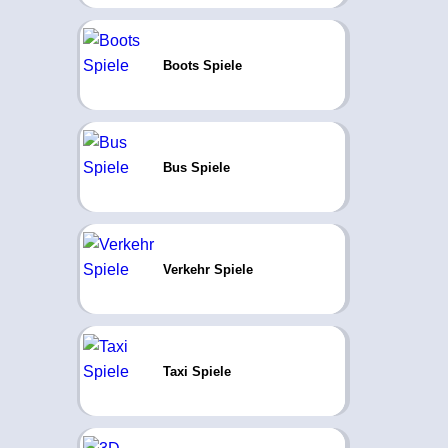
Boots Spiele
Bus Spiele
Verkehr Spiele
Taxi Spiele