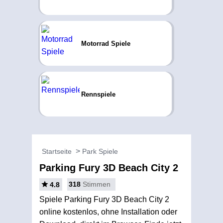
Motorrad Spiele
Rennspiele
Startseite
Park Spiele
Parking Fury 3D Beach City 2
318
Stimmen
4.8
Spiele Parking Fury 3D Beach City 2
online kostenlos, ohne Installation oder