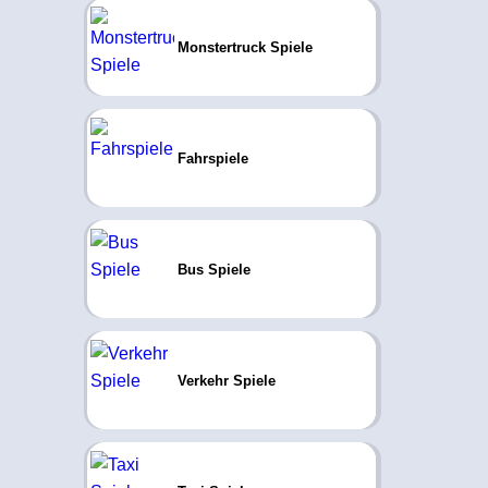
Monstertruck Spiele
Fahrspiele
Bus Spiele
Verkehr Spiele