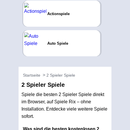
Actionspiele
Auto Spiele
Startseite
2 Spieler Spiele
2 Spieler Spiele
Spiele die besten 2 Spieler Spiele direkt
im Browser, auf Spiele Rix – ohne
Installation. Entdecke viele weitere Spiele
sofort.
Was sind die besten kostenlosen 2