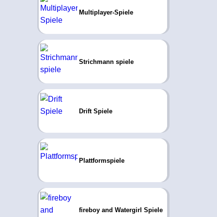
Multiplayer-Spiele
Strichmann spiele
Drift Spiele
Plattformspiele
fireboy and Watergirl Spiele