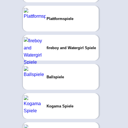
Plattformspiele
fireboy and Watergirl Spiele
Ballspiele
Kogama Spiele