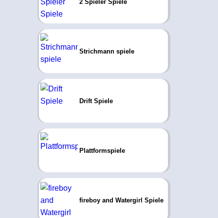
2 Spieler Spiele
Strichmann spiele
Drift Spiele
Plattformspiele
fireboy and Watergirl Spiele