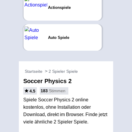
Actionspiele
Auto Spiele
Startseite
2 Spieler Spiele
Soccer Physics 2
183
Stimmen
4.5
Spiele Soccer Physics 2 online
kostenlos, ohne Installation oder
Download, direkt im Browser. Finde jetzt
viele ähnliche 2 Spieler Spiele.