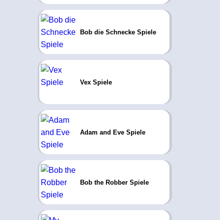
Bob die Schnecke Spiele
Vex Spiele
Adam and Eve Spiele
Bob the Robber Spiele