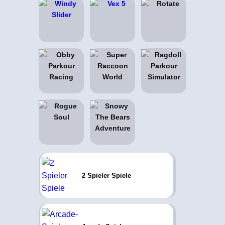
2 Spieler Spiele