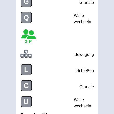
G
Granate
Waffe
Q
wechseln
2-P
Bewegung
L
Schießen
G
Granate
Waffe
U
wechseln