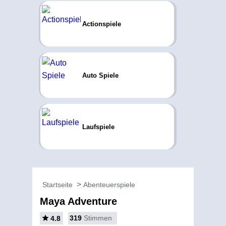
Actionspiele
Auto Spiele
Laufspiele
Startseite
Abenteuerspiele
Maya Adventure
319
Stimmen
4.8