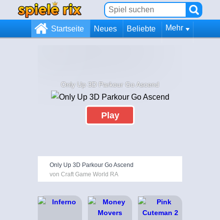
Mehr
Startseite
Neues
Beliebte
Only Up 3D Parkour Go Ascend
Play
Only Up 3D Parkour Go Ascend
von Craft Game World RA