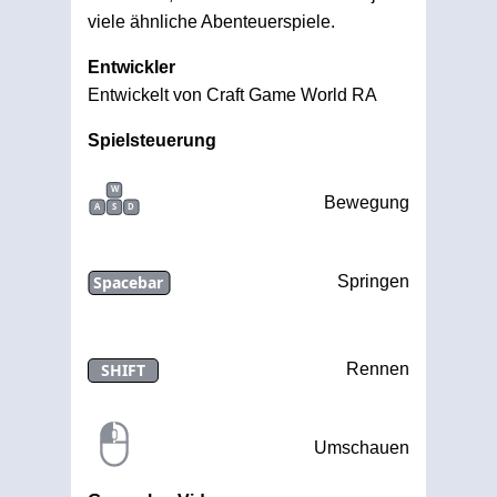
viele ähnliche Abenteuerspiele.
Entwickler
Entwickelt von Craft Game World RA
Spielsteuerung
W
Bewegung
A
S
D
Spacebar
Springen
SHIFT
Rennen
Umschauen