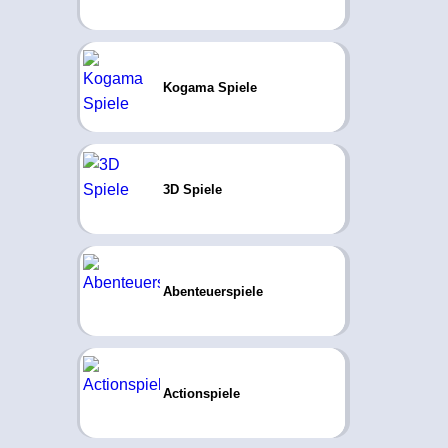
Kogama Spiele
3D Spiele
Abenteuerspiele
Actionspiele