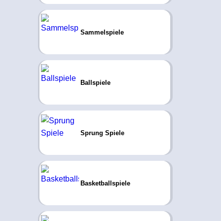
Sammelspiele
Ballspiele
Sprung Spiele
Basketballspiele