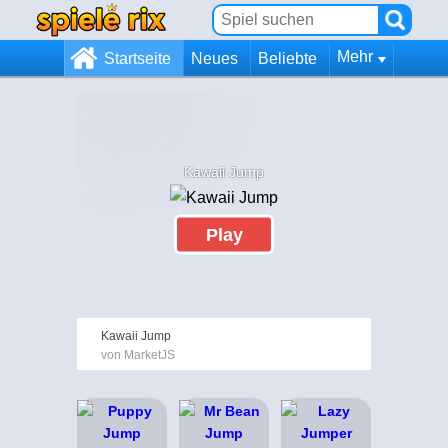
Mehr
Startseite
Neues
Beliebte
Kawaii Jump
Play
Kawaii Jump
von MarketJS