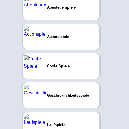
Abenteuerspiele
Actionspiele
Coole Spiele
Geschicklichkeitsspiele
Laufspiele