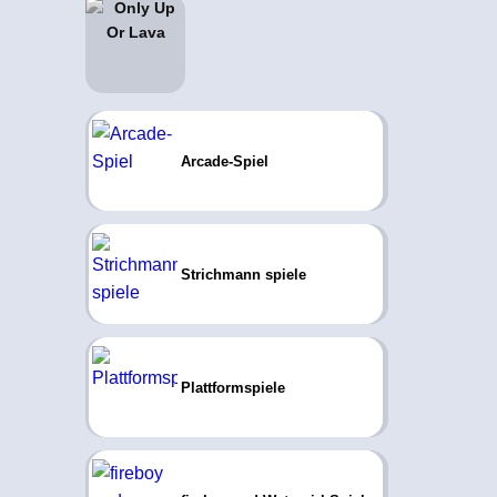
Arcade-Spiel
Strichmann spiele
Plattformspiele