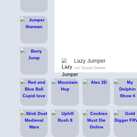
Lazy Jumper
von Seryas Games