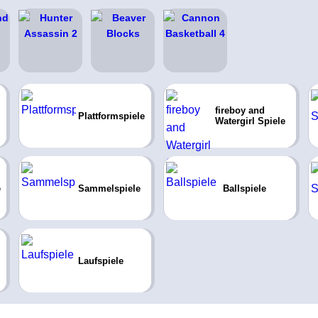
fireboy and
Plattformspiele
Watergirl Spiele
e
Sammelspiele
Ballspiele
Laufspiele