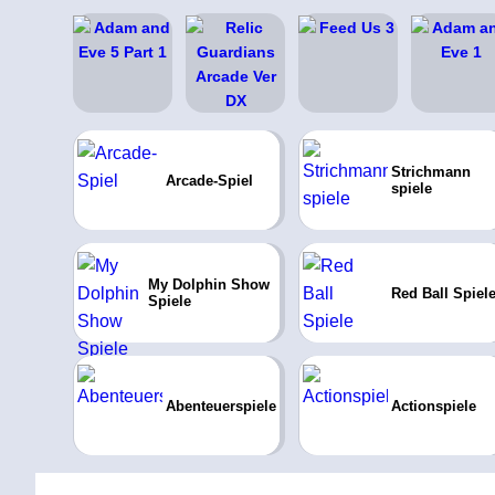
Strichmann
Arcade-Spiel
spiele
My Dolphin Show
Red Ball Spiel
Spiele
Abenteuerspiele
Actionspiele