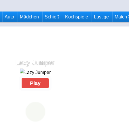
Auto
Mädchen
Schieß
Kochspiele
Lustige
Match 
Lazy Jumper
Play