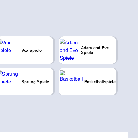
Adam and Eve
Vex Spiele
Spiele
Sprung Spiele
Basketballspiele