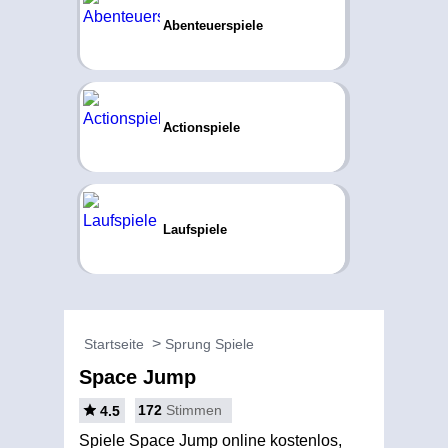
Abenteuerspiele
Actionspiele
Laufspiele
Startseite
Sprung Spiele
Space Jump
172
Stimmen
4.5
Spiele Space Jump online kostenlos,