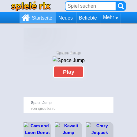
Mehr
Startseite
Neues
Beliebte
Space Jump
Play
Space Jump
von igroutka.ru