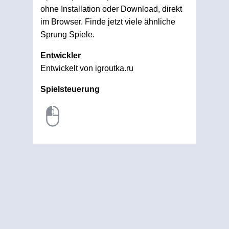
ohne Installation oder Download, direkt
im Browser. Finde jetzt viele ähnliche
Sprung Spiele.
Entwickler
Entwickelt von igroutka.ru
Spielsteuerung