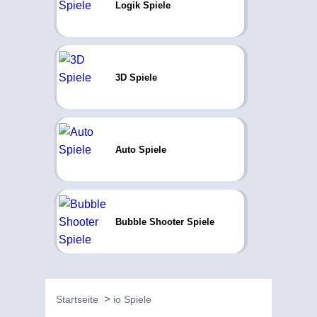
Logik Spiele
3D Spiele
Auto Spiele
Bubble Shooter Spiele
Startseite
io Spiele