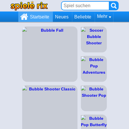
Mehr
Startseite
Neues
Beliebte