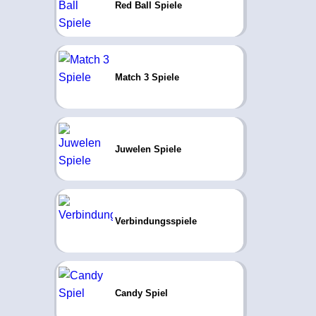
Red Ball Spiele
Match 3 Spiele
Juwelen Spiele
Verbindungsspiele
Candy Spiel