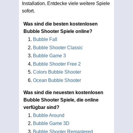
Installation. Entdecke viele weitere Spiele
sofort.
Was sind die besten kostenlosen
Bubble Shooter Spiele online?
Bubble Fall
Bubble Shooter Classic
Bubble Game 3
Bubble Shooter Free 2
Colors Bubble Shooter
Ocean Bubble Shooter
Was sind die neuesten kostenlosen
Bubble Shooter Spiele, die online
verfügbar sind?
Bubble Around
Bubble Game 3D
Bubble Shooter Remastered