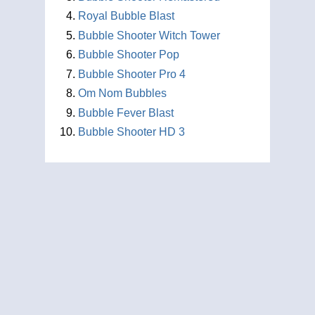
Royal Bubble Blast
Bubble Shooter Witch Tower
Bubble Shooter Pop
Bubble Shooter Pro 4
Om Nom Bubbles
Bubble Fever Blast
Bubble Shooter HD 3