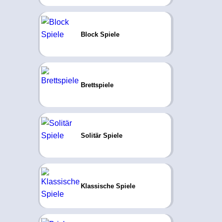
Block Spiele
Brettspiele
Solitär Spiele
Klassische Spiele