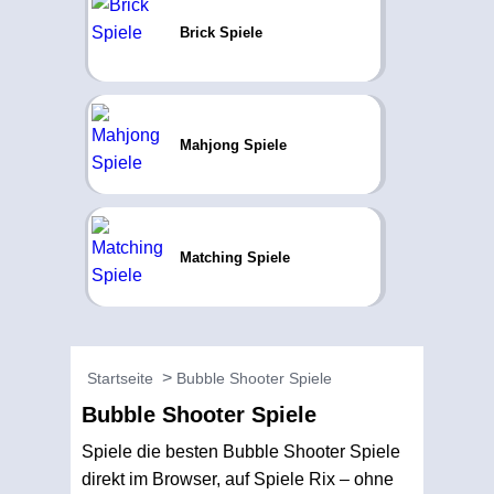
Brick Spiele
Mahjong Spiele
Matching Spiele
Startseite
Bubble Shooter Spiele
Bubble Shooter Spiele
Spiele die besten Bubble Shooter Spiele
direkt im Browser, auf Spiele Rix – ohne