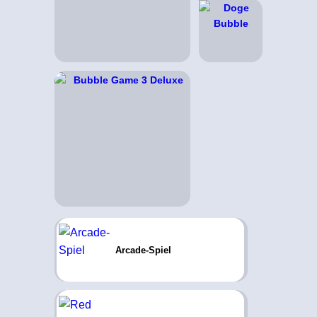
Arcade-Spiel