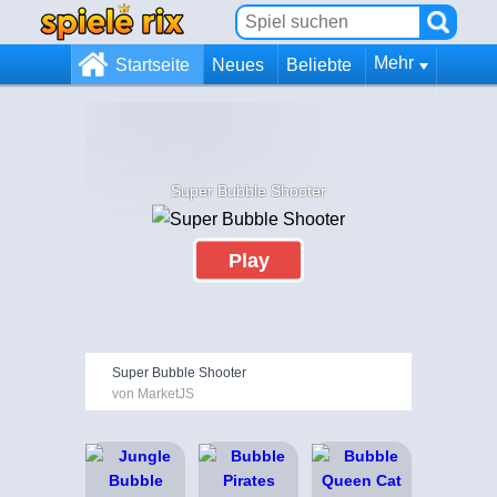
Mehr
Startseite
Neues
Beliebte
Super Bubble Shooter
Play
Super Bubble Shooter
von MarketJS