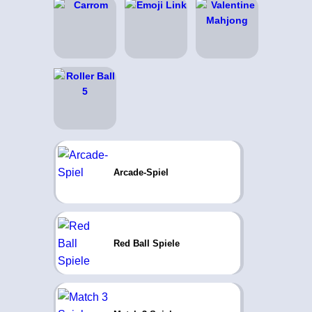
Arcade-Spiel
Red Ball Spiele