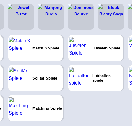
e
Match 3 Spiele
Juwelen Spiele
Luftballon
Solitär Spiele
spiele
e
Matching Spiele