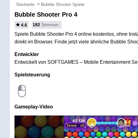
Startseite
Bubble Shooter Spiele
Bubble Shooter Pro 4
182
Stimmen
4.6
Spiele Bubble Shooter Pro 4 online kostenlos, ohne Inst
direkt im Browser. Finde jetzt viele ähnliche Bubble Shoo
Entwickler
Entwickelt von SOFTGAMES – Mobile Entertainment S
Spielsteuerung
Gameplay-Video