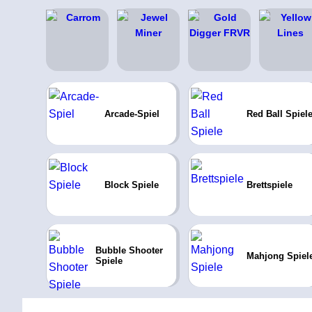
Arcade-Spiel
Red Ball Spiel
Block Spiele
Brettspiele
Bubble Shooter
Mahjong Spiel
Spiele