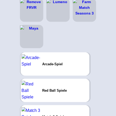
Arcade-Spiel
Red Ball Spiele