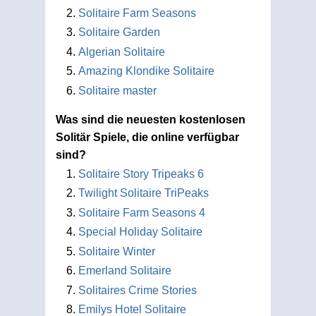
Solitaire Farm Seasons
Solitaire Garden
Algerian Solitaire
Amazing Klondike Solitaire
Solitaire master
Was sind die neuesten kostenlosen
Solitär Spiele, die online verfügbar
sind?
Solitaire Story Tripeaks 6
Twilight Solitaire TriPeaks
Solitaire Farm Seasons 4
Special Holiday Solitaire
Solitaire Winter
Emerland Solitaire
Solitaires Crime Stories
Emilys Hotel Solitaire