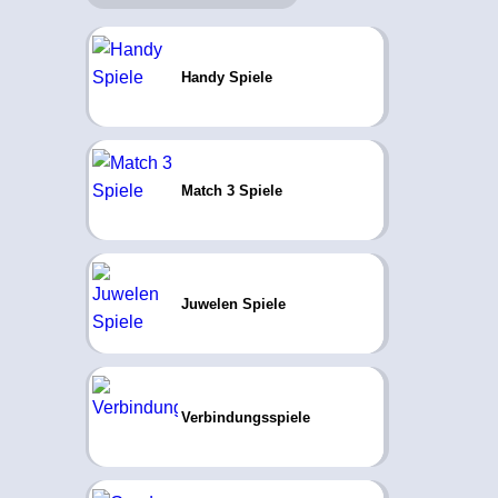
Handy Spiele
Match 3 Spiele
Juwelen Spiele
Verbindungsspiele