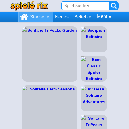
Mehr
Startseite
Neues
Beliebte