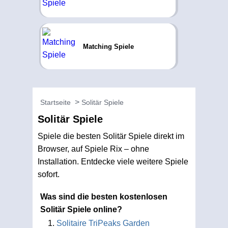
Matching Spiele
Startseite
Solitär Spiele
Solitär Spiele
Spiele die besten Solitär Spiele direkt im
Browser, auf Spiele Rix – ohne
Installation. Entdecke viele weitere Spiele
sofort.
Was sind die besten kostenlosen
Solitär Spiele online?
Solitaire TriPeaks Garden