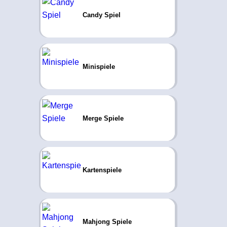
Candy Spiel
Minispiele
Merge Spiele
Kartenspiele
Mahjong Spiele