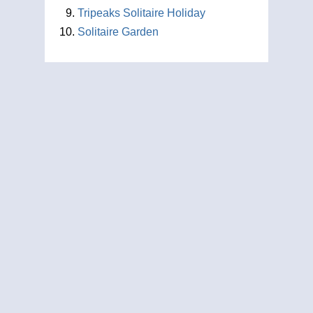
Tripeaks Solitaire Holiday
Solitaire Garden