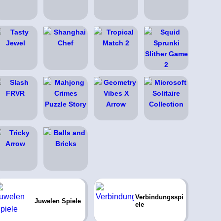
Verbindungsspi
Juwelen Spiele
ele