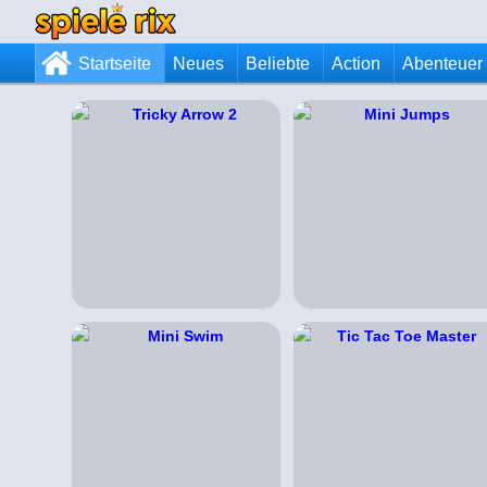
Startseite
Neues
Beliebte
Action
Abenteuer