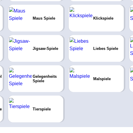
Maus Spiele
Klickspiele
Jigsaw-Spiele
Liebes Spiele
l
Gelegenheits
Malspiele
Spiele
e
Tierspiele