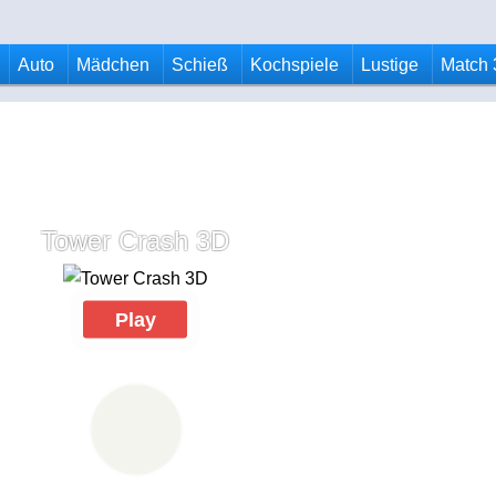
Auto
Mädchen
Schieß
Kochspiele
Lustige
Match 
Tower Crash 3D
Play