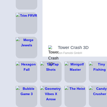
Tower Crash 3D
von Famobi GmbH