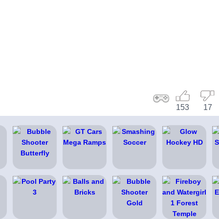
153
17