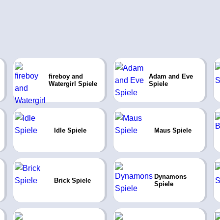
fireboy and
Adam and Eve
Watergirl Spiele
Spiele
Idle Spiele
Maus Spiele
Dynamons
Brick Spiele
Spiele