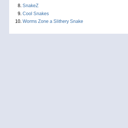
SnakeZ
Cool Snakes
Worms Zone a Slithery Snake