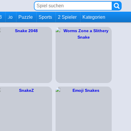
3
.io
Puzzle
Sports
2 Spieler
Kategorien