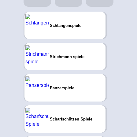
Schlangenspiele
Strichmann spiele
Panzerspiele
Scharfschützen Spiele