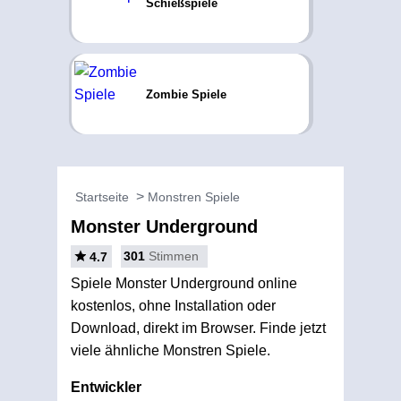
Schießspiele
Zombie Spiele
Startseite
Monstren Spiele
Monster Underground
301
Stimmen
4.7
Spiele Monster Underground online
kostenlos, ohne Installation oder
Download, direkt im Browser. Finde jetzt
viele ähnliche Monstren Spiele.
Entwickler