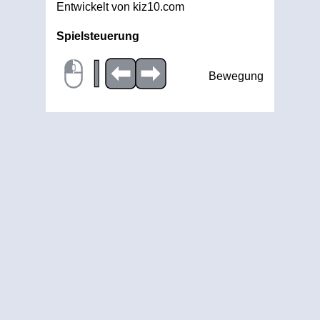
Entwickelt von kiz10.com
Spielsteuerung
|
Bewegung