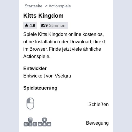
Startseite
Actionspiele
Kitts Kingdom
859
Stimmen
4.9
Spiele Kitts Kingdom online kostenlos,
ohne Installation oder Download, direkt
im Browser. Finde jetzt viele ähnliche
Actionspiele.
Entwickler
Entwickelt von VseIgru
Spielsteuerung
Schießen
W
Bewegung
A
S
D