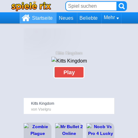
Mehr
Startseite
Neues
Beliebte
Kitts Kingdom
Play
Kitts Kingdom
von VseIgru