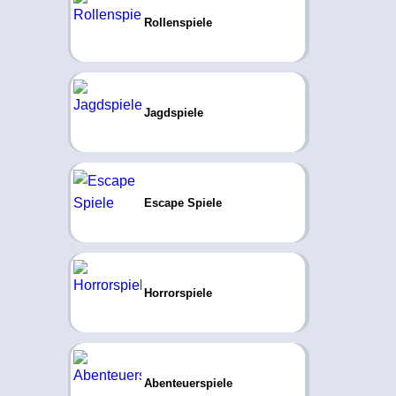
Rollenspiele
Jagdspiele
Escape Spiele
Horrorspiele
Abenteuerspiele