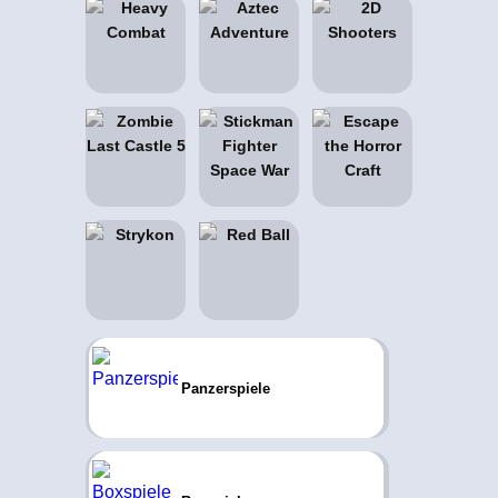
Panzerspiele