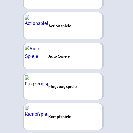
Actionspiele
Auto Spiele
Flugzeugspiele
Kampfspiele