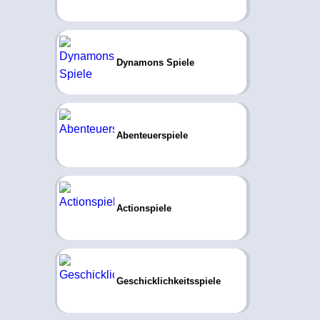
Dynamons Spiele
Abenteuerspiele
Actionspiele
Geschicklichkeitsspiele