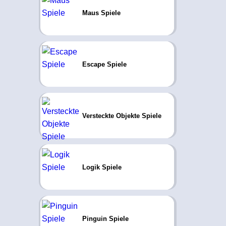
Maus Spiele
Escape Spiele
Versteckte Objekte Spiele
Logik Spiele
Pinguin Spiele