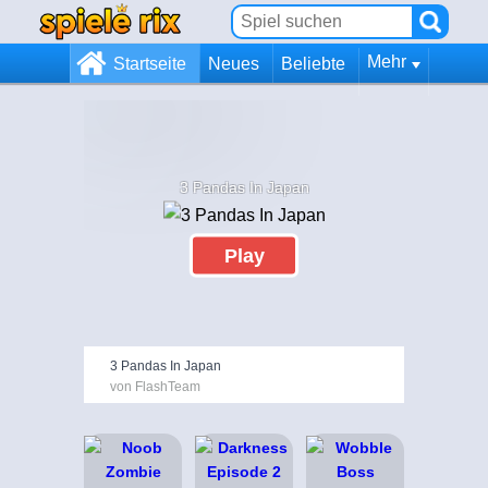
Mehr
Startseite
Neues
Beliebte
3 Pandas In Japan
Play
3 Pandas In Japan
von FlashTeam