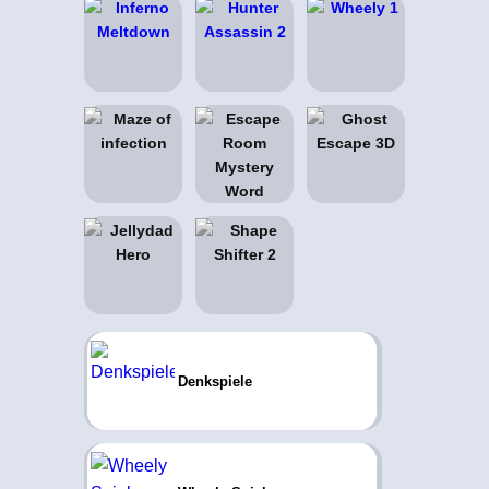
Denkspiele