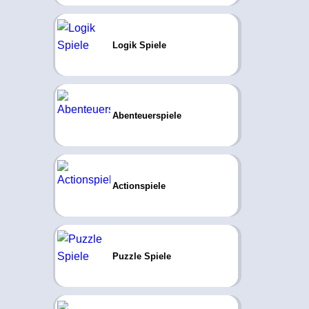
Logik Spiele
Abenteuerspiele
Actionspiele
Puzzle Spiele