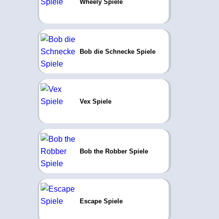
Wheely Spiele
Bob die Schnecke Spiele
Vex Spiele
Bob the Robber Spiele
Escape Spiele