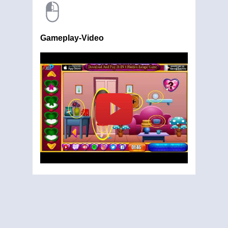
Gameplay-Video