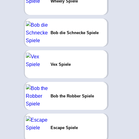
Wheely Spiele
Bob die Schnecke Spiele
Vex Spiele
Bob the Robber Spiele
Escape Spiele