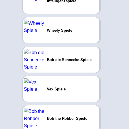
Intelligenzspiele
Wheely Spiele
Bob die Schnecke Spiele
Vex Spiele
Bob the Robber Spiele