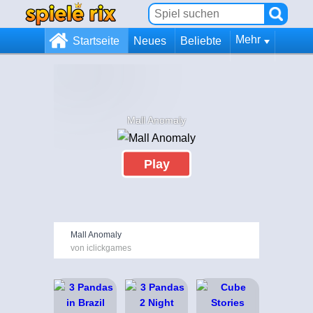
Mehr
Startseite
Neues
Beliebte
Mall Anomaly
Play
Mall Anomaly
von iclickgames