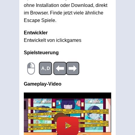
ohne Installation oder Download, direkt
im Browser. Finde jetzt viele ähnliche
Escape Spiele.
Entwickler
Entwickelt von iclickgames
Spielsteuerung
A,D
Gameplay-Video