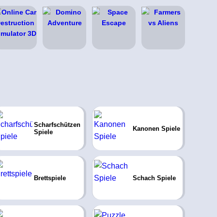
Scharfschützen
Kanonen Spiele
Spiele
Brettspiele
Schach Spiele