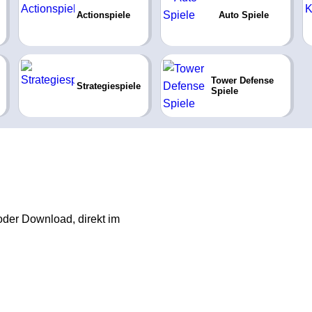
Actionspiele
Auto Spiele
Tower Defense
Strategiespiele
Spiele
 oder Download, direkt im