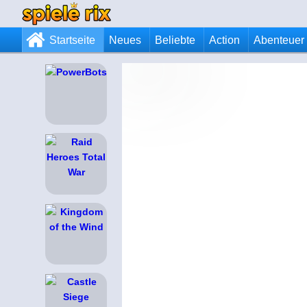
Startseite
Neues
Beliebte
Action
Abenteuer