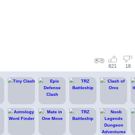
821
18