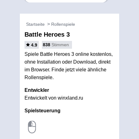
Startseite
Rollenspiele
Battle Heroes 3
838
Stimmen
4.9
Spiele Battle Heroes 3 online kostenlos,
ohne Installation oder Download, direkt
im Browser. Finde jetzt viele ähnliche
Rollenspiele.
Entwickler
Entwickelt von winxland.ru
Spielsteuerung