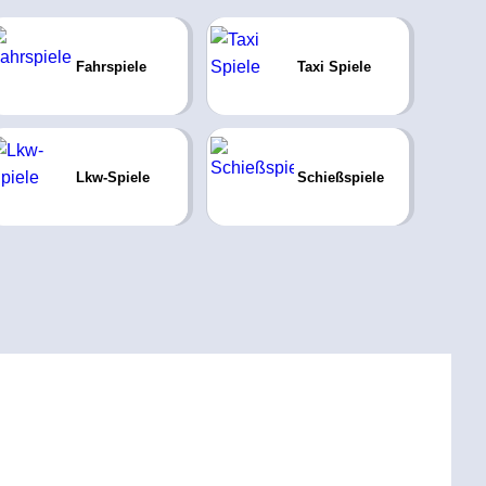
Fahrspiele
Taxi Spiele
Lkw-Spiele
Schießspiele