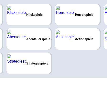
Klickspiele
Horrorspiele
Abenteuerspiele
Actionspiele
Strategiespiele