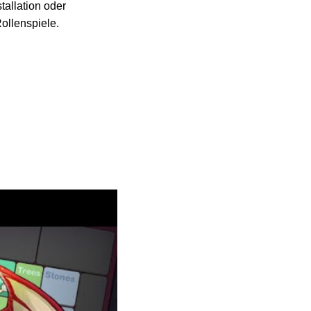
allation oder
Rollenspiele.