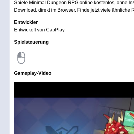
Spiele Minimal Dungeon RPG online kostenlos, ohne Inst
Download, direkt im Browser. Finde jetzt viele ähnliche 
Entwickler
Entwickelt von CapPlay
Spielsteuerung
Gameplay-Video