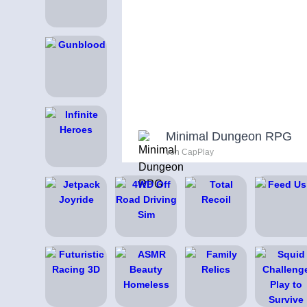
Minimal Dungeon RPG
von CapPlay