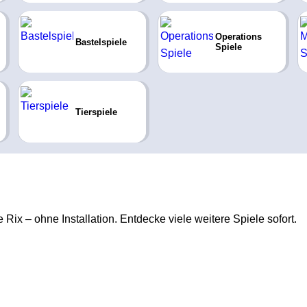
Operations
Bastelspiele
Spiele
Tierspiele
 Rix – ohne Installation. Entdecke viele weitere Spiele sofort.