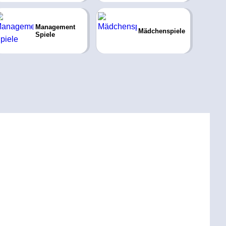
Management
Mädchenspiele
Spiele