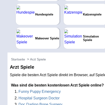
Hundespiele
Katzenspiele
Simulation
Makeover Spiele
Spiele
Startseite
Arzt Spiele
Arzt Spiele
Spiele die besten Arzt Spiele direkt im Browser, auf Spiele
Was sind die besten kostenlosen Arzt Spiele online?
Funny Puppy Emergency
Hospital Surgeon Doctor
Doc Darling Bone Surgery