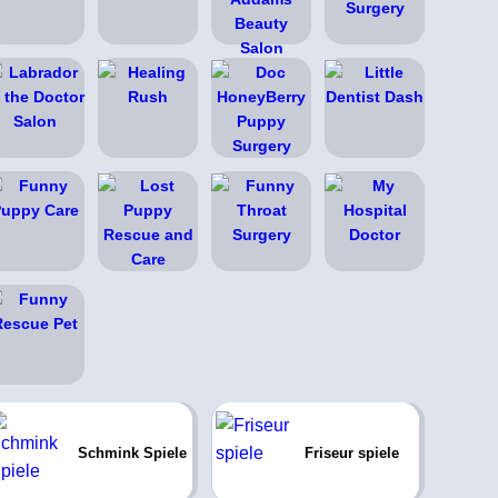
Schmink Spiele
Friseur spiele