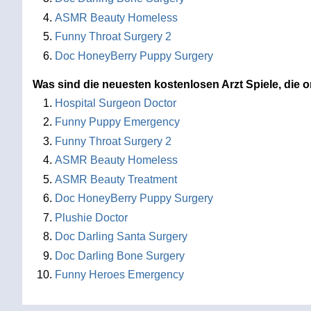
ASMR Beauty Homeless
Funny Throat Surgery 2
Doc HoneyBerry Puppy Surgery
Was sind die neuesten kostenlosen Arzt Spiele, die o
Hospital Surgeon Doctor
Funny Puppy Emergency
Funny Throat Surgery 2
ASMR Beauty Homeless
ASMR Beauty Treatment
Doc HoneyBerry Puppy Surgery
Plushie Doctor
Doc Darling Santa Surgery
Doc Darling Bone Surgery
Funny Heroes Emergency