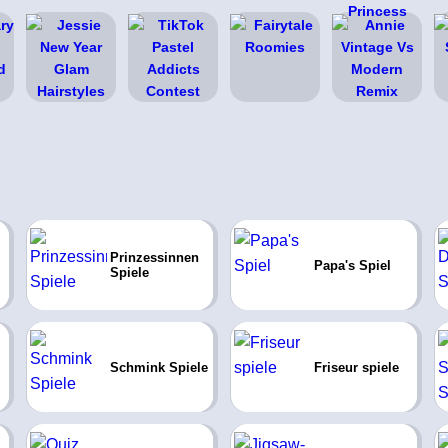
Prinzessinnen
Papa's Spiel
Spiele
Schmink Spiele
Friseur spiele