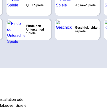
Quiz Spiele
Jigsaw-Spiele
Finde den
Geschicklichkeit
Unterschied
sspiele
Spiele
stallation oder
 Makeover Spiele.