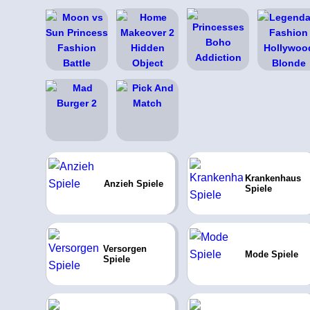
Krankenhaus
Anzieh Spiele
Spiele
Versorgen
Mode Spiele
Spiele