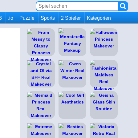
3
.io
Puzzle
Sports
2 Spieler
Kategorien