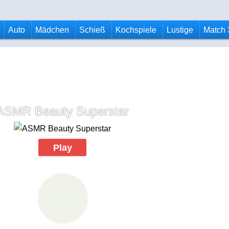
Auto
Mädchen
Schieß
Kochspiele
Lustige
Match 
ASMR Beauty Superstar
Play