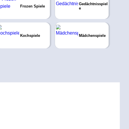
Gedächtnisspiel
Frozen Spiele
e
Kochspiele
Mädchenspiele