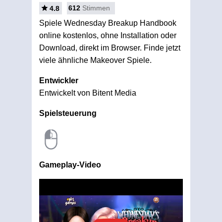
612
Stimmen
4.8
Spiele Wednesday Breakup Handbook
online kostenlos, ohne Installation oder
Download, direkt im Browser. Finde jetzt
viele ähnliche Makeover Spiele.
Entwickler
Entwickelt von Bitent Media
Spielsteuerung
Gameplay-Video