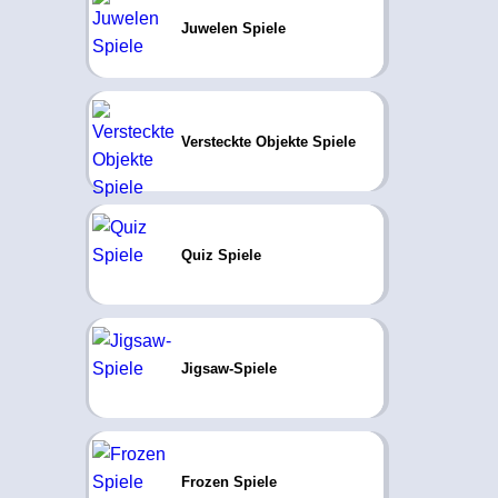
Juwelen Spiele
Versteckte Objekte Spiele
Quiz Spiele
Jigsaw-Spiele
Frozen Spiele