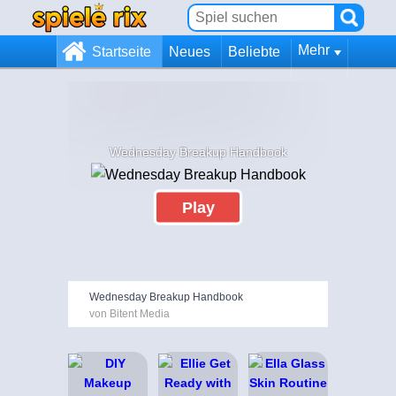
Mehr
Startseite
Neues
Beliebte
Wednesday Breakup Handbook
Play
Wednesday Breakup Handbook
von Bitent Media