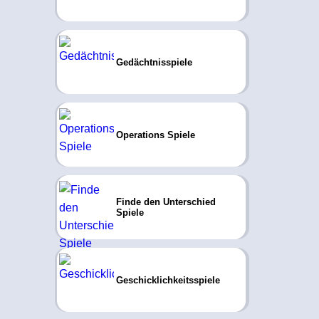
Gedächtnisspiele
Operations Spiele
Finde den Unterschied
Spiele
Geschicklichkeitsspiele