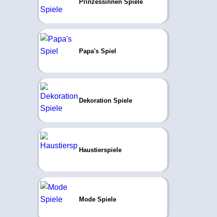
Prinzessinnen Spiele
Papa's Spiel
Dekoration Spiele
Haustierspiele
Mode Spiele