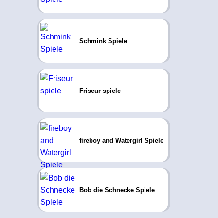
Schmink Spiele
Friseur spiele
fireboy and Watergirl Spiele
Bob die Schnecke Spiele