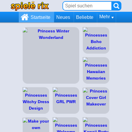
Mehr
Startseite
Neues
Beliebte