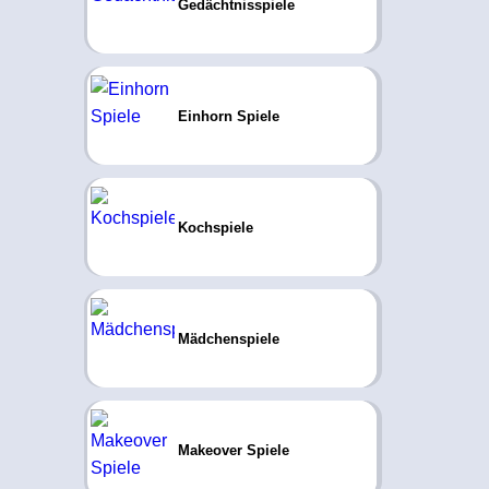
Gedächtnisspiele
Einhorn Spiele
Kochspiele
Mädchenspiele
Makeover Spiele