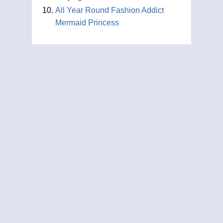
All Year Round Fashion Addict
Mermaid Princess